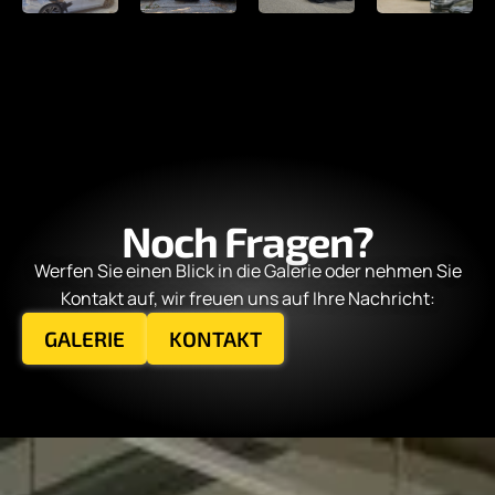
Noch Fragen?
Werfen Sie einen Blick in die Galerie oder nehmen Sie
Kontakt auf, wir freuen uns auf Ihre Nachricht:
GALERIE
KONTAKT