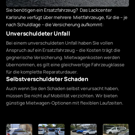
Sie benötigen ein Ersatzfahrzeug? Das Lackcenter
Karlsruhe verfügt über mehrere Mietfahrzeuge, für die – je
nach Schuldlage – die Versicherung aufkommt:
Unverschuldeter Unfall
Bei einem unverschuldeten Unfall haben Sie vollen
Anspruch auf ein Ersatzfahrzeug – die Kosten trägt die
gegnerische Versicherung. Mietwagenkosten werden
übernommen, es gilt eine gleichwertige Fahrzeugklasse
für die komplette Reparaturdauer.
Selbstverschuldeter Schaden
Auch wenn Sie den Schaden selbst verursacht haben,
müssen Sie nicht auf Mobilität verzichten. Wir bieten
günstige Mietwagen-Optionen mit flexiblen Laufzeiten.