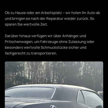
Ob zu Hause oder am Arbeitsplatz – wir holen Ihr Auto ab
und bringen es nach der Reparatur wieder zurück. So
sparen Sie wertvolle Zeit.
Darüber hinaus verfügen wir über Anhänger und
Pritschenwagen, um Fahrzeuge ohne Zulassung oder
besonders wertvolle Schmuckstücke sicher und
fachgerecht zu transportieren.